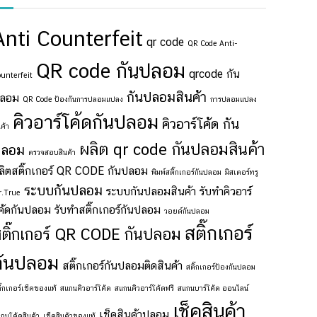
Anti Counterfeit
qr code
QR Code Anti-
QR code กันปลอม
qrcode กัน
unterfeit
กันปลอมสินค้า
ลอม
QR Code ป้องกันการปลอมแปลง
การปลอมแปลง
คิวอาร์โค้ดกันปลอม
คิวอาร์โค้ด กัน
นค้า
ผลิต qr code กันปลอมสินค้า
ปลอม
ตรวจสอบสินค้า
ลิตสติ๊กเกอร์ QR CODE กันปลอม
พิมพ์สติ๊กเกอร์กันปลอม
มิสเตอร์ทรู
ระบบกันปลอม
ระบบกันปลอมสินค้า
รับทำคิวอาร์
r.True
ค้ดกันปลอม
รับทำสติ๊กเกอร์กันปลอม
วอยด์กันปลอม
สติ๊กเกอร์
ติ๊กเกอร์ QR CODE กันปลอม
กันปลอม
สติ๊กเกอร์กันปลอมติดสินค้า
สติ๊กเกอร์ป้องกันปลอม
ิ๊กเกอร์เช็คของแท้
สแกนคิวอาร์โค้ด
สแกนคิวอาร์โค้ดฟรี
สแกนบาร์โค้ด ออนไลน์
เช็คสินค้า
เช็คสินค้าปลอม
กนโค้ดสินค้า
เช็คสินค้าของแท้