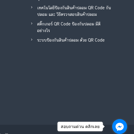
เทคโนโลยีป้องกันสินค้าปลอม QR Code กัน
ปลอม และ วิธีตรวจสอบสินค้าปลอม
สติ๊กเกอร์ QR Code ป้องกันปลอม มีดี
อย่างไร
ระบบป้องกันสินค้าปลอม ด้วย QR Code
สอบถามด่วน คลิกเลย