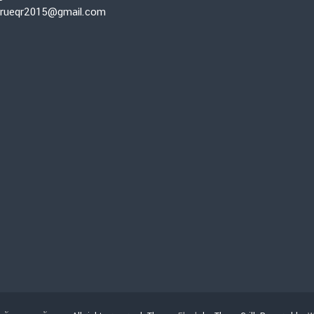
rtrueqr2015@gmail.com